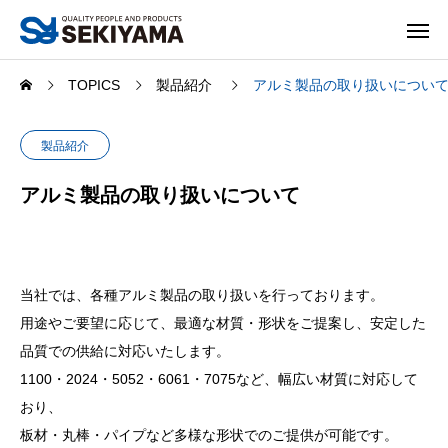
TOPICS
製品紹介
アルミ製品の取り扱いについ
製品紹介
アルミ製品の取り扱いについて
当社では、各種アルミ製品の取り扱いを行っております。
用途やご要望に応じて、最適な材質・形状をご提案し、安定した
品質での供給に対応いたします。
1100・2024・5052・6061・7075など、幅広い材質に対応して
おり、
板材・丸棒・パイプなど多様な形状でのご提供が可能です。