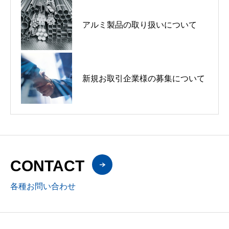
アルミ製品の取り扱いについて
アルミ製品の取り扱いについて
新規お取引企業様の募集について
新規お取引企業様の募集について
新規お取引企業様の募集について
SPEXA2026に出展
CONTACT
各種お問い合わせ