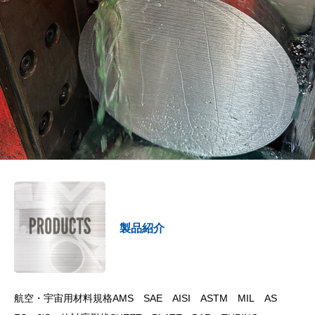
製品紹介
航空・宇宙用材料規格AMS SAE AISI ASTM MIL AS