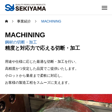
事業紹介
MACHINING
MACHINING
鋼材の切断・加工
精度と対応力で応える切断・加工
用途や仕様に応じた最適な切断・加工を行い、
高精度かつ安定した品質でご提供いたします。
小ロットから量産まで柔軟に対応し、
お客様の製造工程をスムーズに支えます。