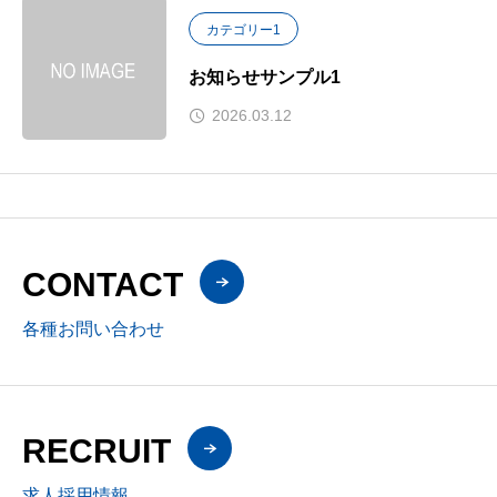
カテゴリー1
お知らせサンプル1
2026.03.12
CONTACT
各種お問い合わせ
RECRUIT
求人採用情報