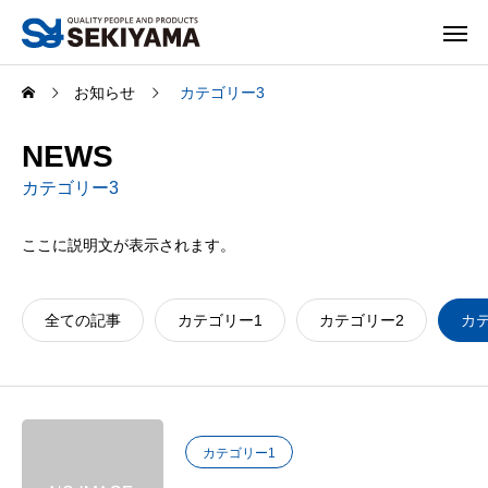
お知らせ
カテゴリー3
NEWS
カテゴリー3
ここに説明文が表示されます。
全ての記事
カテゴリー1
カテゴリー2
カ
カテゴリー1