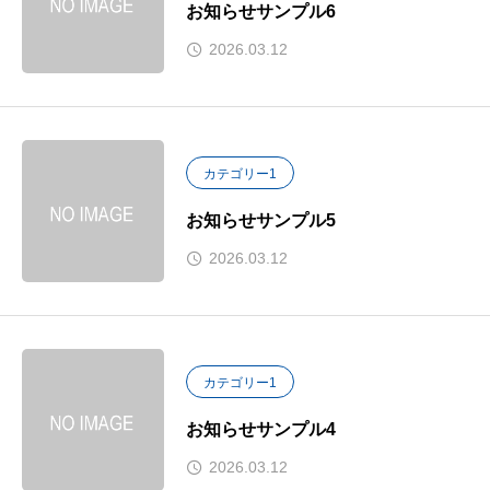
お知らせサンプル6
2026.03.12
カテゴリー1
お知らせサンプル5
2026.03.12
カテゴリー1
お知らせサンプル4
2026.03.12