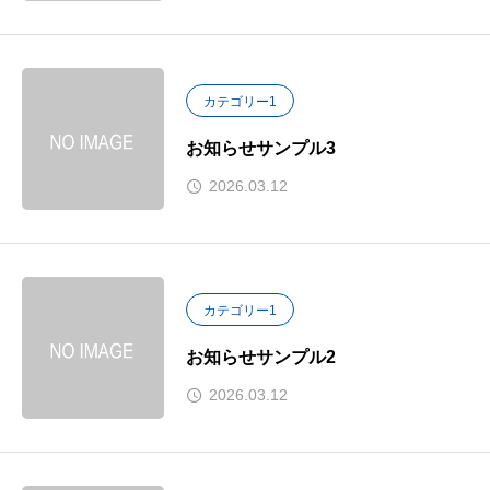
カテゴリー1
お知らせサンプル3
2026.03.12
カテゴリー1
お知らせサンプル2
2026.03.12